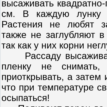
высаживать квадратно-
см. В каждую лунку 
Растения не любят з
также не заглубляют в
так как у них корни нег
Рассаду высаживают
пленку не снимать
приоткрывать, а затем 
что при температуре с
осыпаться!