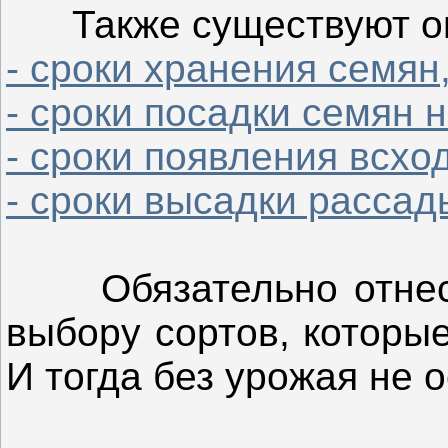
Также существуют оп
- сроки хранения семян
- сроки посадки семян 
- сроки появления всхо
- сроки высадки рассад
Обязательно отнесит
выбору сортов, которы
И тогда без урожая не о