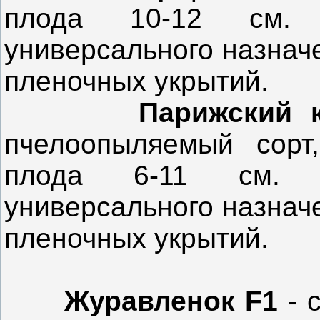
плода 10-12 см. 
универсального назначе
пленочных укрытий.
Парижский
пчелоопыляемый сорт
плода 6-11 см. 
универсального назначе
пленочных укрытий.
Журавленок F1
- 