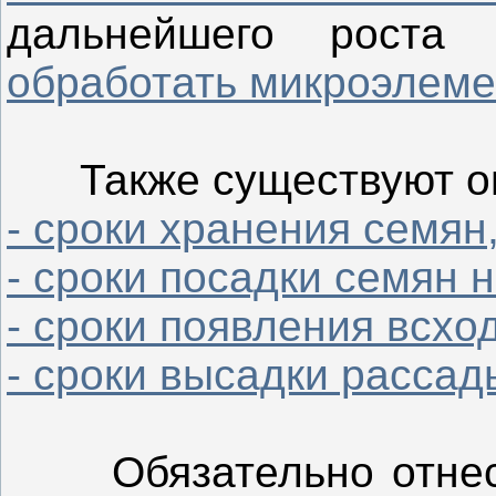
дальнейшего роста
обработать микроэлеме
Также существуют оп
- сроки хранения семян
- сроки посадки семян 
- сроки появления всхо
- сроки высадки рассад
Обязательно отнесит