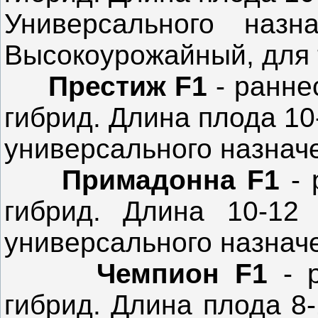
Универсального назн
Высокоурожайный, для 
Престиж F1
- ранне
гибрид. Длина плода 10
универсального назначе
Примадонна F1
-
гибрид. Длина 10-12 
универсального назначе
Чемпион F1
- 
гибрид. Длина плода 8-