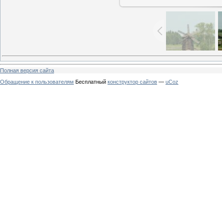
Полная версия сайта
Обращение к пользователям
Бесплатный
конструктор сайтов
—
uCoz