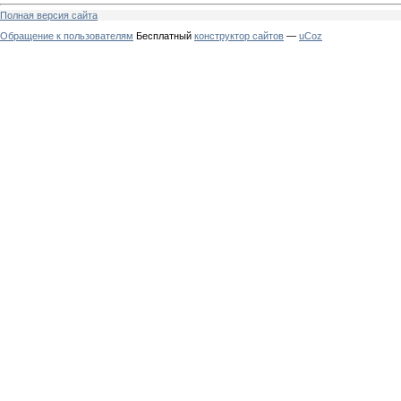
Полная версия сайта
Обращение к пользователям
Бесплатный
конструктор сайтов
—
uCoz