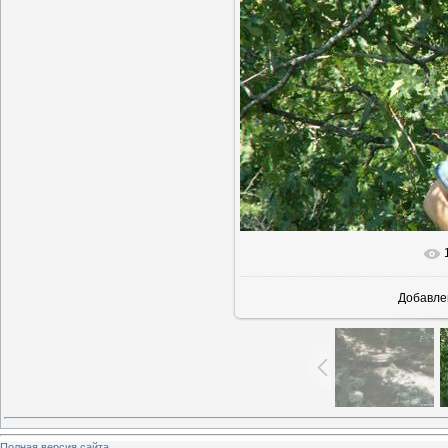
Добавле
Полная версия сайта