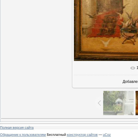
Добавле
Полная версия сайта
Обращение к пользователям
Бесплатный
конструктор сайтов
—
uCoz