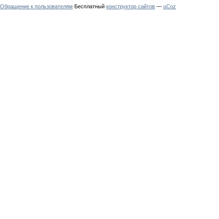
Обращение к пользователям
Бесплатный
конструктор сайтов
—
uCoz