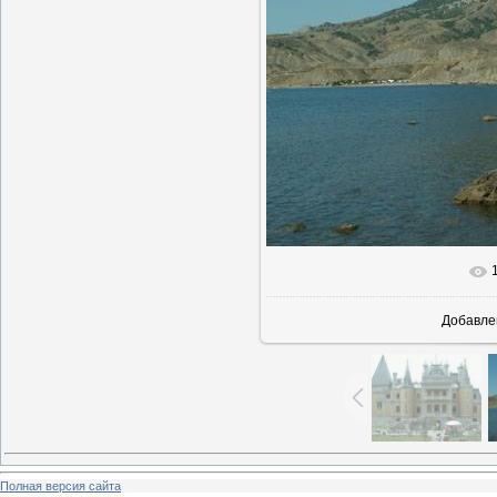
Добавле
Полная версия сайта