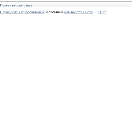
Полная версия сайта
Обращение к пользователям
Бесплатный
конструктор сайтов
—
uCoz