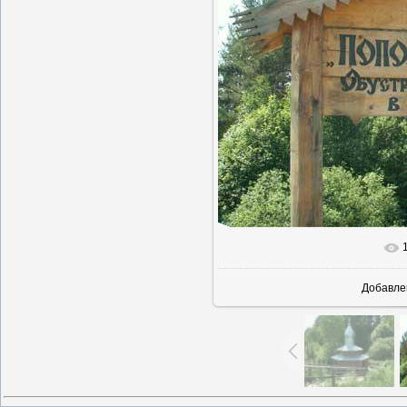
Добавле