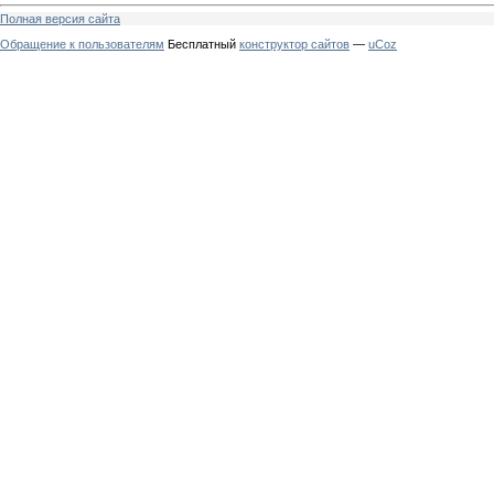
Полная версия сайта
Обращение к пользователям
Бесплатный
конструктор сайтов
—
uCoz